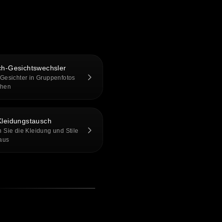
h-Gesichtswechsler
Gesichter in Gruppenfotos
chen
leidungstausch
 Sie die Kleidung und Stile
 aus