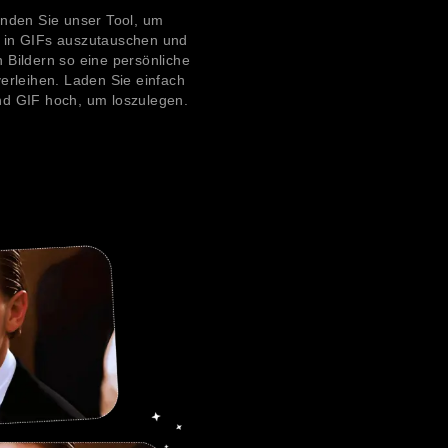
nden Sie unser Tool, um
 in GIFs auszutauschen und
n Bildern so eine persönliche
erleihen. Laden Sie einfach
und GIF hoch, um loszulegen.