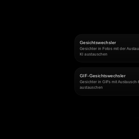
Gesichtswechsler
Gesichter in Fotos mit der Austa
KI austauschen
GIF-Gesichtswechsler
Gesichter in GIFs mit Austausch-
austauschen