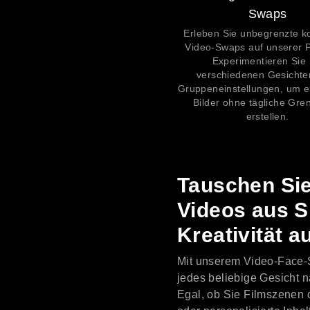
Swaps
Erleben Sie unbegrenzte k
Video-Swaps auf unserer P
Experimentieren Sie 
verschiedenen Gesichte
Gruppeneinstellungen, um ei
Bilder ohne tägliche Gre
erstellen.
Tauschen Sie
Videos aus 
Kreativität a
Mit unserem Video-Face-
jedes beliebige Gesicht n
Egal, ob Sie Filmszenen 